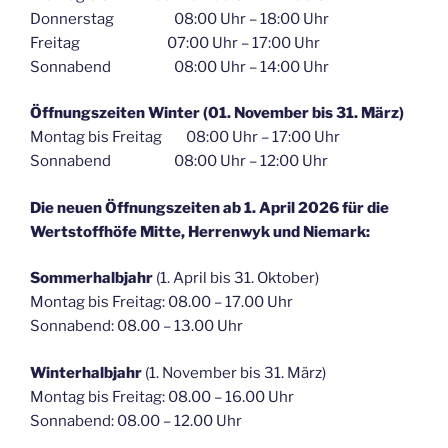
Donnerstag 08:00 Uhr – 18:00 Uhr
Freitag 07:00 Uhr – 17:00 Uhr
Sonnabend 08:00 Uhr – 14:00 Uhr
Öffnungszeiten Winter (01. November bis 31. März)
Montag bis Freitag 08:00 Uhr – 17:00 Uhr
Sonnabend 08:00 Uhr – 12:00 Uhr
Die neuen Öffnungszeiten ab 1. April 2026 für die
Wertstoffhöfe Mitte, Herrenwyk und Niemark:
Sommerhalbjahr
(1. April bis 31. Oktober)
Montag bis Freitag: 08.00 – 17.00 Uhr
Sonnabend: 08.00 – 13.00 Uhr
Winterhalbjahr
(1. November bis 31. März)
Montag bis Freitag: 08.00 – 16.00 Uhr
Sonnabend: 08.00 – 12.00 Uhr