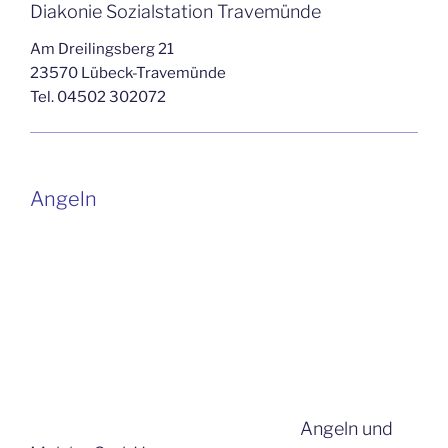
Diakonie Sozialstation Travemünde
Am Dreilingsberg 21
23570 Lübeck-Travemünde
Tel. 04502 302072
Angeln
Angeln und