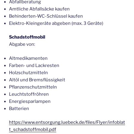
Abfallberatung
Amtliche Abfallsäcke kaufen
Behinderten-WC-Schlüssel kaufen
Elektro-Kleingeräte abgeben (max. 3 Geräte)
Schadstoffmobil
Abgabe von:
Altmedikamenten
Farben- und Lackresten
Holzschutzmitteln
Altöl und Bremsflüssigkeit
Pflanzenschutzmitteln
Leuchtstoffröhren
Energiesparlampen
Batterien
https://www.entsorgung.luebeck.de/files/Flyer/infoblat
t_schadstoffmobil.pdf