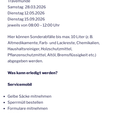
Travemünde
Samstag 28.03.2026
Dienstag 12.05.2026
Dienstag 15.09.2026
jeweils von 08:00 – 12:00 Uhr
Hier können Sonderabfälle bis max. 10 Liter (z. B.
Altmedikamente, Farb- und Lackreste, Chemikalien,
Haushaltsreiniger, Holzschutzmittel,
Pflanzenschutzmittel, Altöl, Bremsflüssigkeit etc.)
abgegeben werden.
Was kann erledigt werden?
Servicemobil
Gelbe Säcke mitnehmen
Sperrmüll bestellen
Formulare mitnehmen