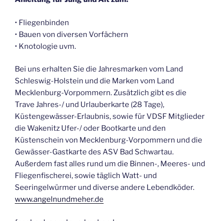
• Fliegenbinden
• Bauen von diversen Vorfächern
• Knotologie uvm.
Bei uns erhalten Sie die Jahresmarken vom Land
Schleswig-Holstein und die Marken vom Land
Mecklenburg-Vorpommern. Zusätzlich gibt es die
Trave Jahres-/ und Urlauberkarte (28 Tage),
Küstengewässer-Erlaubnis, sowie für VDSF Mitglieder
die Wakenitz Ufer-/ oder Bootkarte und den
Küstenschein von Mecklenburg-Vorpommern und die
Gewässer-Gastkarte des ASV Bad Schwartau.
Außerdem fast alles rund um die Binnen-, Meeres- und
Fliegenfischerei, sowie täglich Watt- und
Seeringelwürmer und diverse andere Lebendköder.
www.angelnundmeher.de