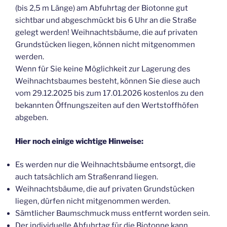
(bis 2,5 m Länge) am Abfuhrtag der Biotonne gut
sichtbar und abgeschmückt bis 6 Uhr an die Straße
gelegt werden! Weihnachtsbäume, die auf privaten
Grundstücken liegen, können nicht mitgenommen
werden.
Wenn für Sie keine Möglichkeit zur Lagerung des
Weihnachtsbaumes besteht, können Sie diese auch
vom 29.12.2025 bis zum 17.01.2026 kostenlos zu den
bekannten Öffnungszeiten auf den Wertstoffhöfen
abgeben.
Hier noch einige wichtige Hinweise:
Es werden nur die Weihnachtsbäume entsorgt, die
auch tatsächlich am Straßenrand liegen.
Weihnachtsbäume, die auf privaten Grundstücken
liegen, dürfen nicht mitgenommen werden.
Sämtlicher Baumschmuck muss entfernt worden sein.
Der individuelle Abfuhrtag für die Biotonne kann