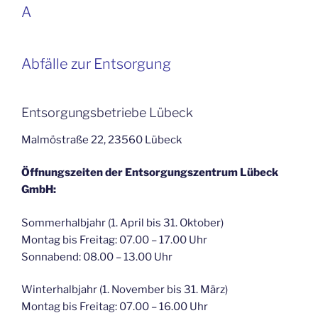
A
Abfälle zur Entsorgung
Entsorgungsbetriebe Lübeck
Malmöstraße 22, 23560 Lübeck
Öffnungszeiten der Entsorgungszentrum Lübeck
GmbH:
Sommerhalbjahr (1. April bis 31. Oktober)
Montag bis Freitag: 07.00 – 17.00 Uhr
Sonnabend: 08.00 – 13.00 Uhr
Winterhalbjahr (1. November bis 31. März)
Montag bis Freitag: 07.00 – 16.00 Uhr