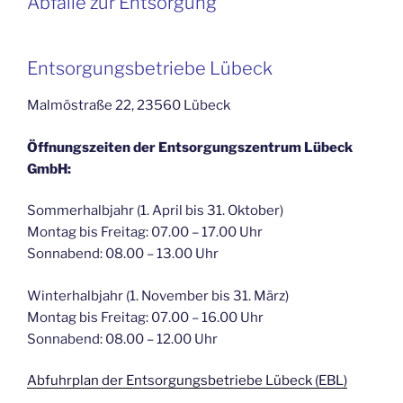
Abfälle zur Entsorgung
Entsorgungsbetriebe Lübeck
Malmöstraße 22, 23560 Lübeck
Öffnungszeiten der Entsorgungszentrum Lübeck
GmbH:
Sommerhalbjahr (1. April bis 31. Oktober)
Montag bis Freitag: 07.00 – 17.00 Uhr
Sonnabend: 08.00 – 13.00 Uhr
Winterhalbjahr (1. November bis 31. März)
Montag bis Freitag: 07.00 – 16.00 Uhr
Sonnabend: 08.00 – 12.00 Uhr
Abfuhrplan der Entsorgungsbetriebe Lübeck (EBL)