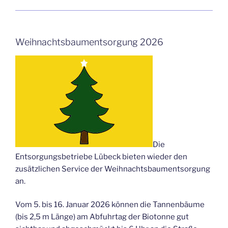
Weihnachtsbaumentsorgung 2026
Die
Entsorgungsbetriebe Lübeck bieten wieder den
zusätzlichen Service der Weihnachtsbaumentsorgung
an.
Vom 5. bis 16. Januar 2026 können die Tannenbäume
(bis 2,5 m Länge) am Abfuhrtag der Biotonne gut