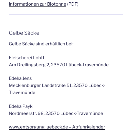
Informationen zur Biotonne
(PDF)
Gelbe Säcke
Gelbe Säcke sind erhältlich bei:
Fleischerei Lohff
Am Dreilingsberg 2, 23570 Lübeck-Travemünde
Edeka Jens
Mecklenburger Landstraße 51, 23570 Lübeck-
Travemünde
Edeka Payk
Nordmeerstr. 98, 23570 Lübeck-Travemünde
www.entsorgung.luebeck.de – Abfuhrkalender