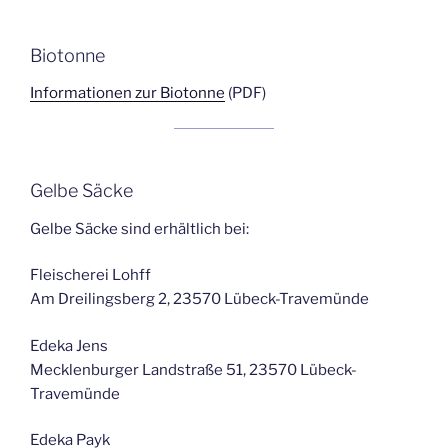
Biotonne
Informationen zur Biotonne
(PDF)
Gelbe Säcke
Gelbe Säcke sind erhältlich bei:
Fleischerei Lohff
Am Dreilingsberg 2, 23570 Lübeck-Travemünde
Edeka Jens
Mecklenburger Landstraße 51, 23570 Lübeck-
Travemünde
Edeka Payk