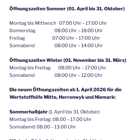
Öffnungszeiten Sommer (01. April bis 31. Oktober)
Montag bis Mittwoch 07:00 Uhr – 17:00 Uhr
Donnerstag 08:00 Uhr – 18:00 Uhr
Freitag 07:00 Uhr – 17:00 Uhr
Sonnabend 08:00 Uhr – 14:00 Uhr
Öffnungszeiten Winter (01. November bis 31. März)
Montag bis Freitag 08:00 Uhr – 17:00 Uhr
Sonnabend 08:00 Uhr – 12:00 Uhr
Die neuen Öffnungszeiten ab 1. April 2026 für die
Wertstoffhöfe Mitte, Herrenwyk und Niemark:
Sommerhalbjahr
(1. April bis 31. Oktober)
Montag bis Freitag: 08.00 – 17.00 Uhr
Sonnabend: 08.00 – 13.00 Uhr