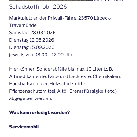
Schadstoffmobil 2026
Marktplatz an der Priwall-Fähre, 23570 Lübeck-
Travemünde
Samstag 28.03.2026
Dienstag 12.05.2026
Dienstag 15.09.2026
jeweils von 08:00 – 12:00 Uhr
Hier können Sonderabfälle bis max. 10 Liter (z. B.
Altmedikamente, Farb- und Lackreste, Chemikalien,
Haushaltsreiniger, Holzschutzmittel,
Pflanzenschutzmittel, Altöl, Bremsflüssigkeit etc.)
abgegeben werden.
Was kann erledigt werden?
Servicemobil