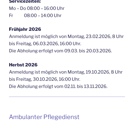
Servicezeiten:
Mo – Do 08:00 – 16:00 Uhr
Fr 08:00 – 14:00 Uhr
Frühjahr 2026
Anmeldung ist möglich von Montag, 23.02.2026, 8 Uhr
bis Freitag, 06.03.2026, 16:00 Uhr.
Die Abholung erfolgt vom 09.03. bis 20.03.2026.
Herbst 2026
Anmeldung ist möglich von Montag, 19.10.2026, 8 Uhr
bis Freitag, 30.10.2026, 16:00 Uhr.
Die Abholung erfolgt vom 02.11. bis 13.11.2026.
Ambulanter Pflegedienst