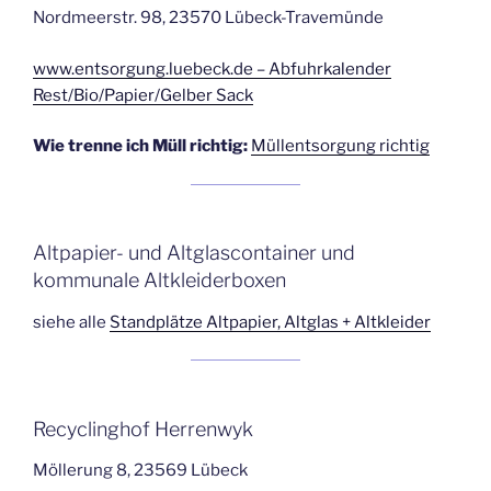
Nordmeerstr. 98, 23570 Lübeck-Travemünde
www.entsorgung.luebeck.de – Abfuhrkalender
Rest/Bio/Papier/Gelber Sack
Wie trenne ich Müll richtig:
Müllentsorgung richtig
Altpapier- und Altglascontainer und
kommunale Altkleiderboxen
siehe alle
Standplätze Altpapier, Altglas + Altkleider
Recyclinghof Herrenwyk
Möllerung 8, 23569 Lübeck