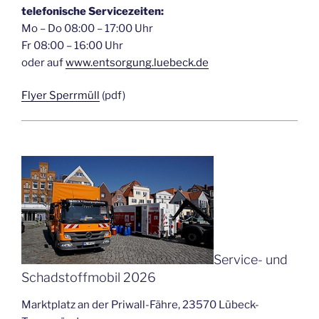
telefonische Servicezeiten:
Mo – Do 08:00 – 17:00 Uhr
Fr 08:00 – 16:00 Uhr
oder auf
www.entsorgung.luebeck.de
Flyer Sperrmüll
(pdf)
Service- und
Schadstoffmobil 2026
Marktplatz an der Priwall-Fähre, 23570 Lübeck-