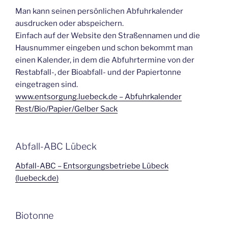
Man kann seinen persönlichen Abfuhrkalender
ausdrucken oder abspeichern.
Einfach auf der Website den Straßennamen und die
Hausnummer eingeben und schon bekommt man
einen Kalender, in dem die Abfuhrtermine von der
Restabfall-, der Bioabfall- und der Papiertonne
eingetragen sind.
www.entsorgung.luebeck.de – Abfuhrkalender
Rest/Bio/Papier/Gelber Sack
Abfall-ABC Lübeck
Abfall-ABC – Entsorgungsbetriebe Lübeck
(luebeck.de)
Biotonne