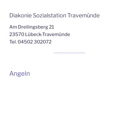
Diakonie Sozialstation Travemünde
Am Dreilingsberg 21
23570 Lübeck-Travemünde
Tel. 04502 302072
Angeln