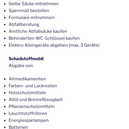
Gelbe Säcke mitnehmen
Sperrmüll bestellen
Formulare mitnehmen
Abfallberatung
Amtliche Abfallsäcke kaufen
Behinderten-WC-Schlüssel kaufen
Elektro-Kleingeräte abgeben (max. 3 Geräte)
Schadstoffmobil
Abgabe von:
Altmedikamenten
Farben- und Lackresten
Holzschutzmitteln
Altöl und Bremsflüssigkeit
Pflanzenschutzmitteln
Leuchtstoffröhren
Energiesparlampen
Batterien