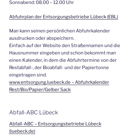
Sonnabend: 08.00 – 12.00 Uhr
Abfuhrplan der Entsorgungsbetriebe Lübeck (EBL)
Man kann seinen persönlichen Abfuhrkalender
ausdrucken oder abspeichern.
Einfach auf der Website den Straßennamen und die
Hausnummer eingeben und schon bekommt man
einen Kalender, in dem die Abfuhrtermine von der
Restabfall-, der Bioabfall- und der Papiertonne
eingetragen sind.
www.entsorgung.luebeck.de – Abfuhrkalender
Rest/Bio/Papier/Gelber Sack
Abfall-ABC Lübeck
Abfall-ABC – Entsorgungsbetriebe Lübeck
(luebeck.de)