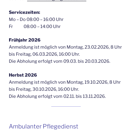
Servicezeiten:
Mo – Do 08:00 – 16:00 Uhr
Fr 08:00 – 14:00 Uhr
Frühjahr 2026
Anmeldung ist möglich von Montag, 23.02.2026, 8 Uhr
bis Freitag, 06.03.2026, 16:00 Uhr.
Die Abholung erfolgt vom 09.03. bis 20.03.2026.
Herbst 2026
Anmeldung ist möglich von Montag, 19.10.2026, 8 Uhr
bis Freitag, 30.10.2026, 16:00 Uhr.
Die Abholung erfolgt vom 02.11. bis 13.11.2026.
Ambulanter Pflegedienst