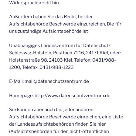
Widerspruchsrecht hin.
Außerdem haben Sie das Recht, bei der
Aufsichtsbehörde Beschwerde einzureichen. Die für
uns zuständige Aufsichtsbehörde ist
Unabhängiges Landeszentrum für Datenschutz
Schleswig-Holstein, Postfach 71 16, 24171 Kiel, oder:
Holstenstraße 98, 24103 Kiel, Telefon: 0431/988-
1200, Telefax: 0431/988-1223
E-Mail:
mail@datenschutzzentrum.de
Homepage:
http://www.datenschutzzentrum.de
Sie können aber auch bei jeder anderen
Aufsichtsbehörde Beschwerde einreichen, eine Liste
der Landesaufsichtsbehörden finden Sie hier
(Aufsichtsbehörden für den nicht-öffentlichen