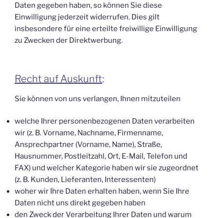
Daten gegeben haben, so können Sie diese
Einwilligung jederzeit widerrufen. Dies gilt
insbesondere für eine erteilte freiwillige Einwilligung
zu Zwecken der Direktwerbung.
Recht auf Auskunft
:
Sie können von uns verlangen, Ihnen mitzuteilen
welche Ihrer personenbezogenen Daten verarbeiten
wir (z. B. Vorname, Nachname, Firmenname,
Ansprechpartner (Vorname, Name), Straße,
Hausnummer, Postleitzahl, Ort, E-Mail, Telefon und
FAX) und welcher Kategorie haben wir sie zugeordnet
(z. B. Kunden, Lieferanten, Interessenten)
woher wir Ihre Daten erhalten haben, wenn Sie Ihre
Daten nicht uns direkt gegeben haben
den Zweck der Verarbeitung Ihrer Daten und warum