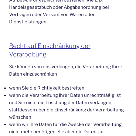
Aufbewahrungspflichten bestehen, wie z. B.
Handelsgesetzbuch oder Abgabenordnung bei
Verträgen oder Verkauf von Waren oder
Dienstleistungen
Recht auf Einschränkung der
Verarbeitung
:
Sie können von uns verlangen, die Verarbeitung Ihrer
Daten einzuschränken
wenn Sie die Richtigkeit bestreiten
wenn die Verarbeitung Ihrer Daten unrechtmäßig ist
und Sie nicht die Löschung der Daten verlangen,
stattdessen aber die Einschränkung der Verarbeitung
wünschen
wenn wir Ihre Daten für die Zwecke der Verarbeitung
nicht mehr benötigen, Sie aber die Daten zur