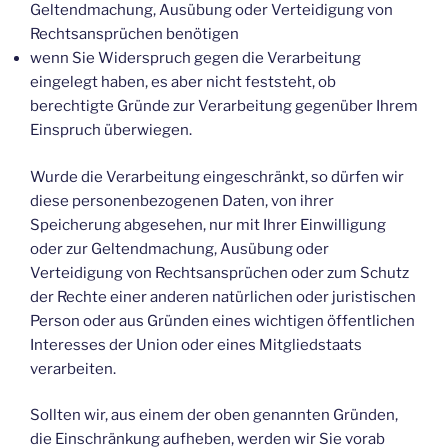
Geltendmachung, Ausübung oder Verteidigung von
Rechtsansprüchen benötigen
wenn Sie Widerspruch gegen die Verarbeitung
eingelegt haben, es aber nicht feststeht, ob
berechtigte Gründe zur Verarbeitung gegenüber Ihrem
Einspruch überwiegen.
Wurde die Verarbeitung eingeschränkt, so dürfen wir
diese personenbezogenen Daten, von ihrer
Speicherung abgesehen, nur mit Ihrer Einwilligung
oder zur Geltendmachung, Ausübung oder
Verteidigung von Rechtsansprüchen oder zum Schutz
der Rechte einer anderen natürlichen oder juristischen
Person oder aus Gründen eines wichtigen öffentlichen
Interesses der Union oder eines Mitgliedstaats
verarbeiten.
Sollten wir, aus einem der oben genannten Gründen,
die Einschränkung aufheben, werden wir Sie vorab