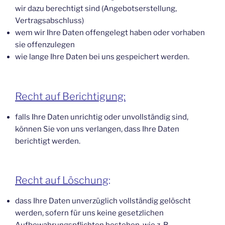
wir dazu berechtigt sind (Angebotserstellung,
Vertragsabschluss)
wem wir Ihre Daten offengelegt haben oder vorhaben
sie offenzulegen
wie lange Ihre Daten bei uns gespeichert werden.
Recht auf Berichtigung:
falls Ihre Daten unrichtig oder unvollständig sind,
können Sie von uns verlangen, dass Ihre Daten
berichtigt werden.
Recht auf Löschung
:
dass Ihre Daten unverzüglich vollständig gelöscht
werden, sofern für uns keine gesetzlichen