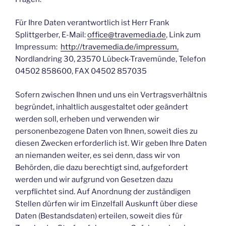
Für Ihre Daten verantwortlich ist Herr Frank
Splittgerber, E-Mail:
office@travemedia.de
, Link zum
Impressum:
http://travemedia.de/impressum,
Nordlandring 30, 23570 Lübeck-Travemünde, Telefon
04502 858600, FAX 04502 857035
Sofern zwischen Ihnen und uns ein Vertragsverhältnis
begründet, inhaltlich ausgestaltet oder geändert
werden soll, erheben und verwenden wir
personenbezogene Daten von Ihnen, soweit dies zu
diesen Zwecken erforderlich ist. Wir geben Ihre Daten
an niemanden weiter, es sei denn, dass wir von
Behörden, die dazu berechtigt sind, aufgefordert
werden und wir aufgrund von Gesetzen dazu
verpflichtet sind. Auf Anordnung der zuständigen
Stellen dürfen wir im Einzelfall Auskunft über diese
Daten (Bestandsdaten) erteilen, soweit dies für