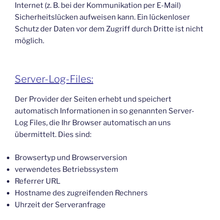
Internet (z. B. bei der Kommunikation per E-Mail)
Sicherheitslücken aufweisen kann. Ein lückenloser
Schutz der Daten vor dem Zugriff durch Dritte ist nicht
möglich.
Server-Log-Files:
Der Provider der Seiten erhebt und speichert
automatisch Informationen in so genannten Server-
Log Files, die Ihr Browser automatisch an uns
übermittelt. Dies sind:
Browsertyp und Browserversion
verwendetes Betriebssystem
Referrer URL
Hostname des zugreifenden Rechners
Uhrzeit der Serveranfrage