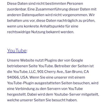
Diese Daten sind nicht bestimmten Personen
zuordenbar. Eine Zusammenführung dieser Daten mit
anderen Datenquellen wird nicht vorgenommen. Wir
behalten uns vor, diese Daten nachträglich zu prüfen,
wenn uns konkrete Anhaltspunkte für eine
rechtswidrige Nutzung bekannt werden.
YouTube
:
Unsere Website nutzt Plugins der von Google
betriebenen Seite YouTube. Betreiber der Seiten ist
die YouTube, LLC, 901 Cherry Ave., San Bruno, CA
94066, USA. Wenn Sie eine unserer mit einem
YouTube-Plugin ausgestatteten Seiten besuchen, wird
eine Verbindung zu den Servern von YouTube
hergestellt. Dabei wird dem Youtube-Server mitgeteilt,
welche unserer Seiten Sie besucht haben.