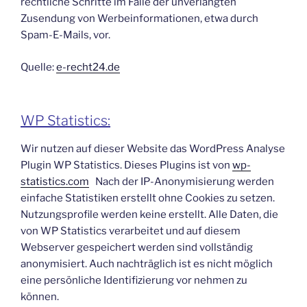
rechtliche Schritte im Falle der unverlangten
Zusendung von Werbeinformationen, etwa durch
Spam-E-Mails, vor.
Quelle:
e-recht24.de
WP Statistics:
Wir nutzen auf dieser Website das WordPress Analyse
Plugin WP Statistics. Dieses Plugins ist von
wp-
statistics.com
Nach der IP-Anonymisierung werden
einfache Statistiken erstellt ohne Cookies zu setzen.
Nutzungsprofile werden keine erstellt. Alle Daten, die
von WP Statistics verarbeitet und auf diesem
Webserver gespeichert werden sind vollständig
anonymisiert. Auch nachträglich ist es nicht möglich
eine persönliche Identifizierung vor nehmen zu
können.