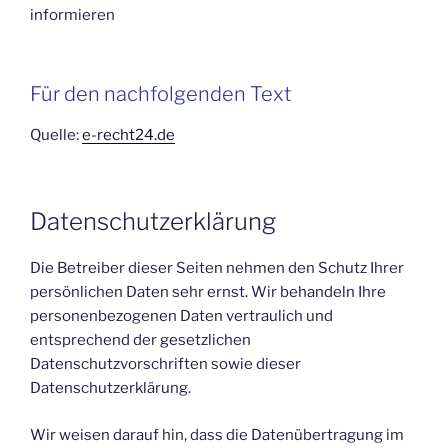
informieren
Für den nachfolgenden Text
Quelle:
e-recht24.de
Datenschutzerklärung
Die Betreiber dieser Seiten nehmen den Schutz Ihrer
persönlichen Daten sehr ernst. Wir behandeln Ihre
personenbezogenen Daten vertraulich und
entsprechend der gesetzlichen
Datenschutzvorschriften sowie dieser
Datenschutzerklärung.
Wir weisen darauf hin, dass die Datenübertragung im