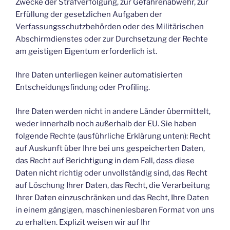
Zwecke der Strafverfolgung, zur Gefahrenabwehr, zur
Erfüllung der gesetzlichen Aufgaben der
Verfassungsschutzbehörden oder des Militärischen
Abschirmdienstes oder zur Durchsetzung der Rechte
am geistigen Eigentum erforderlich ist.
Ihre Daten unterliegen keiner automatisierten
Entscheidungsfindung oder Profiling.
Ihre Daten werden nicht in andere Länder übermittelt,
weder innerhalb noch außerhalb der EU. Sie haben
folgende Rechte (ausführliche Erklärung unten): Recht
auf Auskunft über Ihre bei uns gespeicherten Daten,
das Recht auf Berichtigung in dem Fall, dass diese
Daten nicht richtig oder unvollständig sind, das Recht
auf Löschung Ihrer Daten, das Recht, die Verarbeitung
Ihrer Daten einzuschränken und das Recht, Ihre Daten
in einem gängigen, maschinenlesbaren Format von uns
zu erhalten. Explizit weisen wir auf Ihr