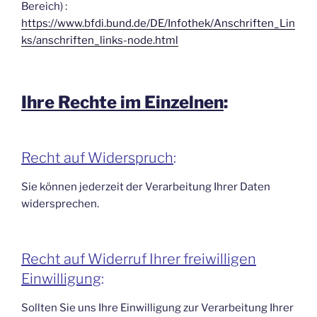
Bereich) :
https://www.bfdi.bund.de/DE/Infothek/Anschriften_Lin
ks/anschriften_links-node.html
Ihre Rechte im Einzelnen
:
Recht auf Widerspruch
:
Sie können jederzeit der Verarbeitung Ihrer Daten
widersprechen.
Recht auf Widerruf Ihrer freiwilligen
Einwilligung
:
Sollten Sie uns Ihre Einwilligung zur Verarbeitung Ihrer