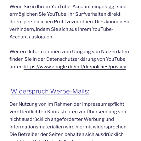
Wenn Sie in Ihrem YouTube-Account eingeloggt sind,
ermöglichen Sie YouTube, Ihr Surfverhalten direkt
Ihrem persönlichen Profil zuzuordnen. Dies können Sie
verhindern, indem Sie sich aus Ihrem YouTube-
Account ausloggen.
Weitere Informationen zum Umgang von Nutzerdaten
finden Sie in der Datenschutzerklärung von YouTube
unter:
https://www.google.de/intl/de/policies/privacy
Widerspruch Werbe-Mails:
Der Nutzung von im Rahmen der Impressumspflicht
veröffentlichten Kontaktdaten zur Übersendung von
nicht ausdrücklich angeforderter Werbung und
Informationsmaterialien wird hiermit widersprochen.
Die Betreiber der Seiten behalten sich ausdrücklich